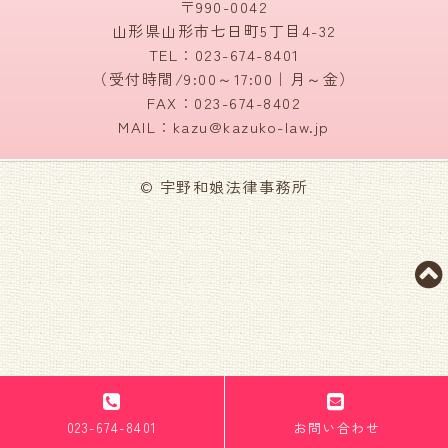
〒990-0042
山形県山形市七日町5丁目4-32
TEL：
023-674-8401
（受付時間/9:00～17:00｜月～金）
FAX：023-674-8402
MAIL：kazu@kazuko-law.jp
© 宇野和娘法律事務所
023-674-8401
お問い合わせ