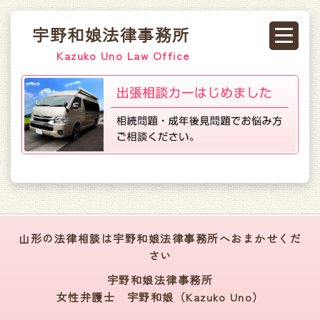
宇野和娘法律事務所
Kazuko Uno Law Office
山形の法律相談は宇野和娘法律事務所へおまかせくだ
さい
宇野和娘法律事務所
女性弁護士 宇野和娘（Kazuko Uno）