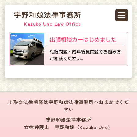
宇野和娘法律事務所
Kazuko Uno Law Office
山形の法律相談は宇野和娘法律事務所へおまかせくだ
さい
宇野和娘法律事務所
女性弁護士 宇野和娘（Kazuko Uno）